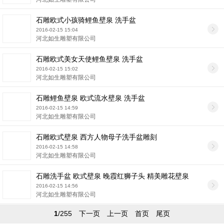
石雕欧式小孩骑鲤鱼壁泉 洗手盆
2016-02-15 15:04
河北如生雕塑有限公司
石雕欧式美女天使鲤鱼壁泉 洗手盆
2016-02-15 15:02
河北如生雕塑有限公司
石雕鲤鱼壁泉 欧式流水壁泉 洗手盆
2016-02-15 14:59
河北如生雕塑有限公司
石雕欧式壁泉 西方人物母子洗手盆雕刻
2016-02-15 14:58
河北如生雕塑有限公司
石雕洗手盆 欧式壁泉 晚霞红狮子头 精美雕花壁泉
2016-02-15 14:56
河北如生雕塑有限公司
1
/255
下一页
上一页
首页
尾页