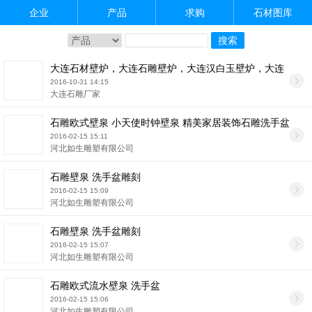
企业
产品
求购
石材图库
大连石材壁炉，大连石雕壁炉，大连汉白玉壁炉，大连
欧式壁炉厂家
2016-10-31 14:15
大连石雕厂家
石雕欧式壁泉 小天使时钟壁泉 精美家居装饰石雕洗手盆
2016-02-15 15:11
河北如生雕塑有限公司
石雕壁泉 洗手盆雕刻
2016-02-15 15:09
河北如生雕塑有限公司
石雕壁泉 洗手盆雕刻
2016-02-15 15:07
河北如生雕塑有限公司
石雕欧式流水壁泉 洗手盆
2016-02-15 15:06
河北如生雕塑有限公司