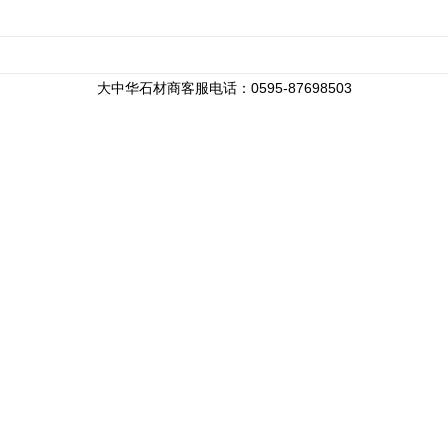
大中华石材商客服电话：0595-87698503