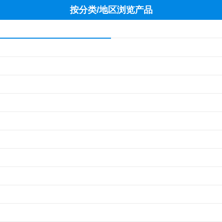
按分类/地区浏览产品