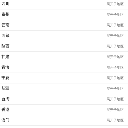
四川
展开子地区
贵州
展开子地区
云南
展开子地区
西藏
展开子地区
陕西
展开子地区
甘肃
展开子地区
青海
展开子地区
宁夏
展开子地区
新疆
展开子地区
台湾
展开子地区
香港
展开子地区
澳门
展开子地区