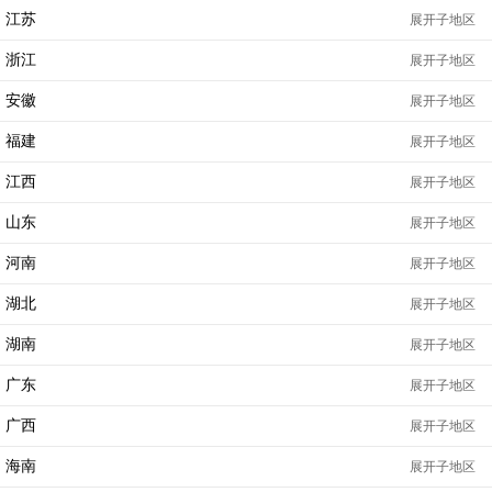
江苏
展开子地区
浙江
展开子地区
安徽
展开子地区
福建
展开子地区
江西
展开子地区
山东
展开子地区
河南
展开子地区
湖北
展开子地区
湖南
展开子地区
广东
展开子地区
广西
展开子地区
海南
展开子地区